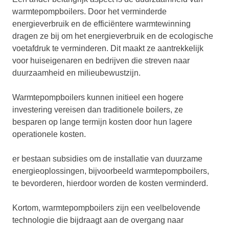
warmtepompboilers. Door het verminderde
energieverbruik en de efficiëntere warmtewinning
dragen ze bij om het energieverbruik en de ecologische
voetafdruk te verminderen. Dit maakt ze aantrekkelijk
voor huiseigenaren en bedrijven die streven naar
duurzaamheid en milieubewustzijn.
Warmtepompboilers kunnen initieel een hogere
investering vereisen dan traditionele boilers, ze
besparen op lange termijn kosten door hun lagere
operationele kosten.
er bestaan subsidies om de installatie van duurzame
energieoplossingen, bijvoorbeeld warmtepompboilers,
te bevorderen, hierdoor worden de kosten verminderd.
Kortom, warmtepompboilers zijn een veelbelovende
technologie die bijdraagt aan de overgang naar