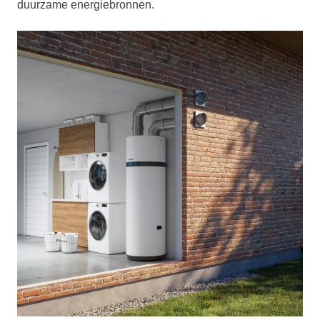
duurzame energiebronnen.