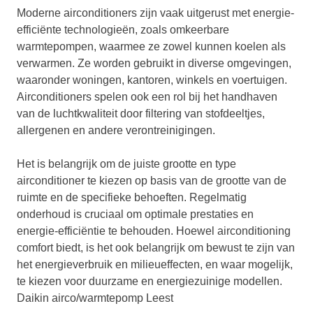
Moderne airconditioners zijn vaak uitgerust met energie-
efficiënte technologieën, zoals omkeerbare
warmtepompen, waarmee ze zowel kunnen koelen als
verwarmen. Ze worden gebruikt in diverse omgevingen,
waaronder woningen, kantoren, winkels en voertuigen.
Airconditioners spelen ook een rol bij het handhaven
van de luchtkwaliteit door filtering van stofdeeltjes,
allergenen en andere verontreinigingen.
Het is belangrijk om de juiste grootte en type
airconditioner te kiezen op basis van de grootte van de
ruimte en de specifieke behoeften. Regelmatig
onderhoud is cruciaal om optimale prestaties en
energie-efficiëntie te behouden. Hoewel airconditioning
comfort biedt, is het ook belangrijk om bewust te zijn van
het energieverbruik en milieueffecten, en waar mogelijk,
te kiezen voor duurzame en energiezuinige modellen.
Daikin airco/warmtepomp Leest