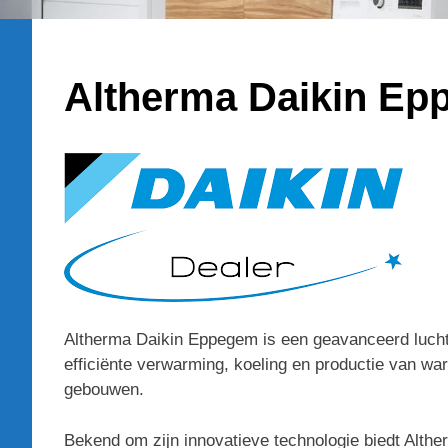
Altherma Daikin E
Altherma Daikin Eppegem is een geavanceerd luch
efficiënte verwarming, koeling en productie van wa
gebouwen.
Bekend om zijn innovatieve technologie biedt Alther