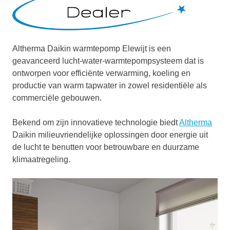
Altherma Daikin warmtepomp Elewijt is een
geavanceerd lucht-water-warmtepompsysteem dat is
ontworpen voor efficiënte verwarming, koeling en
productie van warm tapwater in zowel residentiële als
commerciële gebouwen.
Bekend om zijn innovatieve technologie biedt
Altherma
Daikin milieuvriendelijke oplossingen door energie uit
de lucht te benutten voor betrouwbare en duurzame
klimaatregeling.