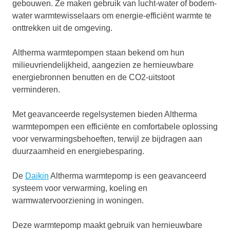
gebouwen. Ze maken gebruik van lucht-water of bodem-
water warmtewisselaars om energie-efficiënt warmte te
onttrekken uit de omgeving.
Altherma warmtepompen staan bekend om hun
milieuvriendelijkheid, aangezien ze hernieuwbare
energiebronnen benutten en de CO2-uitstoot
verminderen.
Met geavanceerde regelsystemen bieden Altherma
warmtepompen een efficiënte en comfortabele oplossing
voor verwarmingsbehoeften, terwijl ze bijdragen aan
duurzaamheid en energiebesparing.
De
Daikin
Altherma warmtepomp is een geavanceerd
systeem voor verwarming, koeling en
warmwatervoorziening in woningen.
Deze warmtepomp maakt gebruik van hernieuwbare