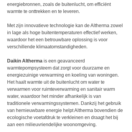
energiebronnen, zoals de buitenlucht, om efficiënt
warmte te onttrekken en te leveren.
Met zijn innovatieve technologie kan de Altherma zowel
in lage als hoge buitentemperaturen effectief werken,
waardoor het een betrouwbare oplossing is voor
verschillende klimaatomstandigheden.
Daikin Altherma
is een geavanceerd
warmtepompsysteem dat zorgt voor duurzame en
energiezuinige verwarming en koeling van woningen.
Het haalt warmte uit de buitenlucht om water te
verwarmen voor ruimteverwarming en sanitair warm
water, waardoor het minder afhankelijk is van
traditionele verwarmingssystemen. Dankzij het gebruik
van hernieuwbare energie helpt Altherma bovendien de
ecologische voetafdruk te verkleinen en draagt het bij
aan een milieuvriendelijke woonomgeving.