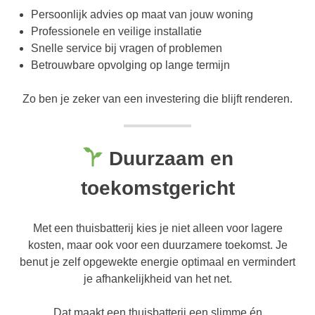
Persoonlijk advies op maat van jouw woning
Professionele en veilige installatie
Snelle service bij vragen of problemen
Betrouwbare opvolging op lange termijn
Zo ben je zeker van een investering die blijft renderen.
Duurzaam en
toekomstgericht
Met een thuisbatterij kies je niet alleen voor lagere
kosten, maar ook voor een duurzamere toekomst. Je
benut je zelf opgewekte energie optimaal en vermindert
je afhankelijkheid van het net.
Dat maakt een thuisbatterij een slimme én