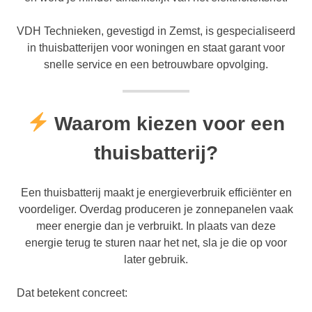
VDH Technieken, gevestigd in Zemst, is gespecialiseerd
in thuisbatterijen voor woningen en staat garant voor
snelle service en een betrouwbare opvolging.
Waarom kiezen voor een
thuisbatterij?
Een thuisbatterij maakt je energieverbruik efficiënter en
voordeliger. Overdag produceren je zonnepanelen vaak
meer energie dan je verbruikt. In plaats van deze
energie terug te sturen naar het net, sla je die op voor
later gebruik.
Dat betekent concreet: