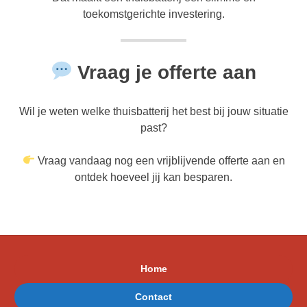
toekomstgerichte investering.
Vraag je offerte aan
Wil je weten welke thuisbatterij het best bij jouw situatie
past?
Vraag vandaag nog een vrijblijvende offerte aan en
ontdek hoeveel jij kan besparen.
Home
Contact