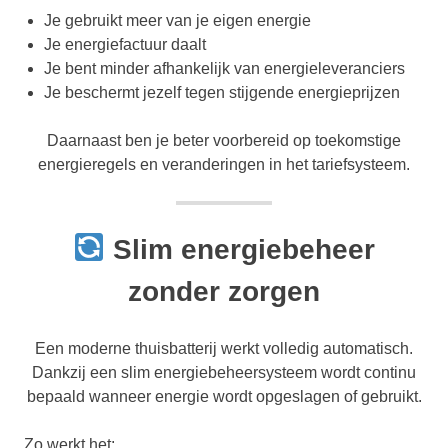
Je gebruikt meer van je eigen energie
Je energiefactuur daalt
Je bent minder afhankelijk van energieleveranciers
Je beschermt jezelf tegen stijgende energieprijzen
Daarnaast ben je beter voorbereid op toekomstige
energieregels en veranderingen in het tariefsysteem.
Slim energiebeheer
zonder zorgen
Een moderne thuisbatterij werkt volledig automatisch.
Dankzij een slim energiebeheersysteem wordt continu
bepaald wanneer energie wordt opgeslagen of gebruikt.
Zo werkt het: