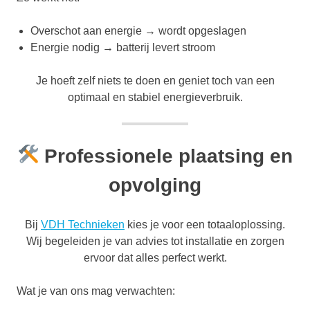
Overschot aan energie → wordt opgeslagen
Energie nodig → batterij levert stroom
Je hoeft zelf niets te doen en geniet toch van een
optimaal en stabiel energieverbruik.
Professionele plaatsing en
opvolging
Bij
VDH Technieken
kies je voor een totaaloplossing.
Wij begeleiden je van advies tot installatie en zorgen
ervoor dat alles perfect werkt.
Wat je van ons mag verwachten: