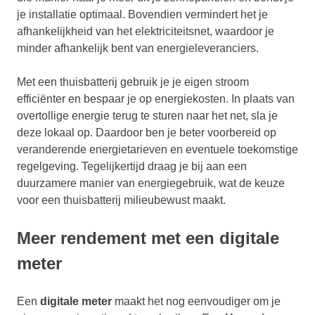
je installatie optimaal. Bovendien vermindert het je
afhankelijkheid van het elektriciteitsnet, waardoor je
minder afhankelijk bent van energieleveranciers.
Met een thuisbatterij gebruik je je eigen stroom
efficiënter en bespaar je op energiekosten. In plaats van
overtollige energie terug te sturen naar het net, sla je
deze lokaal op. Daardoor ben je beter voorbereid op
veranderende energietarieven en eventuele toekomstige
regelgeving. Tegelijkertijd draag je bij aan een
duurzamere manier van energiegebruik, wat de keuze
voor een thuisbatterij milieubewust maakt.
Meer rendement met een digitale
meter
Een
digitale meter
maakt het nog eenvoudiger om je