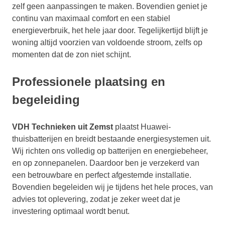
zelf geen aanpassingen te maken. Bovendien geniet je
continu van maximaal comfort en een stabiel
energieverbruik, het hele jaar door. Tegelijkertijd blijft je
woning altijd voorzien van voldoende stroom, zelfs op
momenten dat de zon niet schijnt.
Professionele plaatsing en
begeleiding
VDH Technieken uit Zemst
plaatst Huawei-
thuisbatterijen en breidt bestaande energiesystemen uit.
Wij richten ons volledig op batterijen en energiebeheer,
en op zonnepanelen. Daardoor ben je verzekerd van
een betrouwbare en perfect afgestemde installatie.
Bovendien begeleiden wij je tijdens het hele proces, van
advies tot oplevering, zodat je zeker weet dat je
investering optimaal wordt benut.