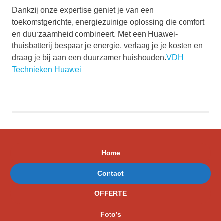
Dankzij onze expertise geniet je van een
toekomstgerichte, energiezuinige oplossing die comfort
en duurzaamheid combineert. Met een Huawei-
thuisbatterij bespaar je energie, verlaag je je kosten en
draag je bij aan een duurzamer huishouden.
VDH
Technieken
Huawei
Home
Contact
OFFERTE
Foto’s