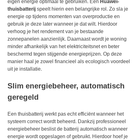
eigen energie optimaal te gebruiken. Een
Huawei-
thuisbatterij
speelt hierin een belangrijke rol. Zo sla je
energie op tijdens momenten van overproductie en
gebruik je deze later wanneer je dat wilt. Hierdoor
verhoog je het rendement van je bestaande
zonnepanelen aanzienlijk. Daarnaast wordt je woning
minder afhankelijk van het elektriciteitsnet en beter
beschermd tegen stijgende energieprijzen. Op deze
manier haal je zowel financieel als ecologisch voordeel
uit je installatie.
Slim energiebeheer, automatisch
geregeld
Een thuisbatterij werkt pas echt efficiënt wanneer het
systeem correct wordt beheerd. Dankzij professioneel
energiebeheer beslist de batterij automatisch wanneer
energie wordt opgeslagen of gebruikt. Hierdoor hoef je