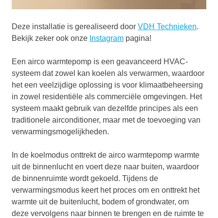
Deze installatie is gerealiseerd door
VDH Technieken
.
Bekijk zeker ook onze
Instagram
pagina!
Een airco warmtepomp is een geavanceerd HVAC-
systeem dat zowel kan koelen als verwarmen, waardoor
het een veelzijdige oplossing is voor klimaatbeheersing
in zowel residentiële als commerciële omgevingen. Het
systeem maakt gebruik van dezelfde principes als een
traditionele airconditioner, maar met de toevoeging van
verwarmingsmogelijkheden.
In de koelmodus onttrekt de airco warmtepomp warmte
uit de binnenlucht en voert deze naar buiten, waardoor
de binnenruimte wordt gekoeld. Tijdens de
verwarmingsmodus keert het proces om en onttrekt het
warmte uit de buitenlucht, bodem of grondwater, om
deze vervolgens naar binnen te brengen en de ruimte te