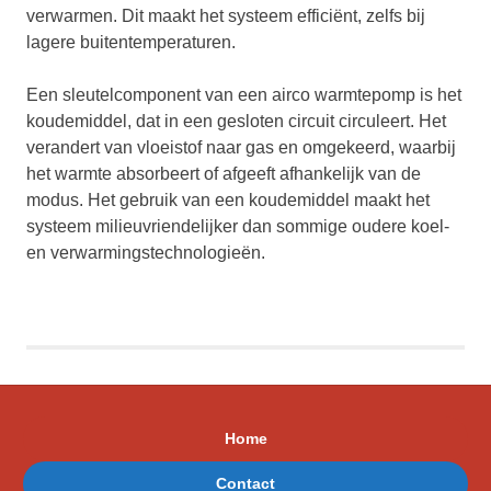
verwarmen. Dit maakt het systeem efficiënt, zelfs bij
lagere buitentemperaturen.
Een sleutelcomponent van een airco warmtepomp is het
koudemiddel, dat in een gesloten circuit circuleert. Het
verandert van vloeistof naar gas en omgekeerd, waarbij
het warmte absorbeert of afgeeft afhankelijk van de
modus. Het gebruik van een koudemiddel maakt het
systeem milieuvriendelijker dan sommige oudere koel-
en verwarmingstechnologieën.
Home
Contact