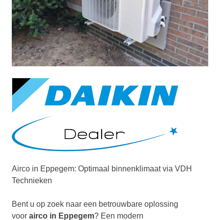
Airco in Eppegem: Optimaal binnenklimaat via VDH
Technieken
Bent u op zoek naar een betrouwbare oplossing
voor
airco in Eppegem
? Een modern