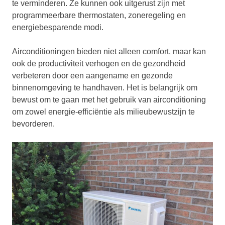
te verminderen. Ze kunnen ook uitgerust zijn met
programmeerbare thermostaten, zoneregeling en
energiebesparende modi.
Airconditioningen bieden niet alleen comfort, maar kan
ook de productiviteit verhogen en de gezondheid
verbeteren door een aangename en gezonde
binnenomgeving te handhaven. Het is belangrijk om
bewust om te gaan met het gebruik van airconditioning
om zowel energie-efficiëntie als milieubewustzijn te
bevorderen.