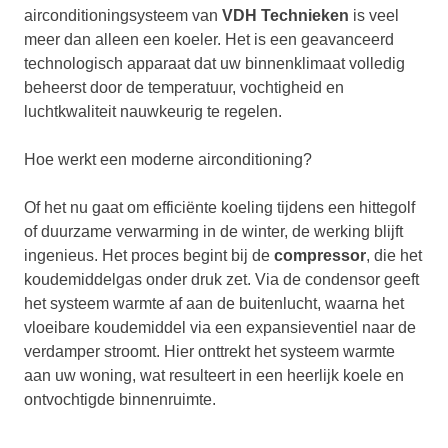
airconditioningsysteem van
VDH Technieken
is veel
meer dan alleen een koeler. Het is een geavanceerd
technologisch apparaat dat uw binnenklimaat volledig
beheerst door de temperatuur, vochtigheid en
luchtkwaliteit nauwkeurig te regelen.
Hoe werkt een moderne airconditioning?
Of het nu gaat om efficiënte koeling tijdens een hittegolf
of duurzame verwarming in de winter, de werking blijft
ingenieus. Het proces begint bij de
compressor
, die het
koudemiddelgas onder druk zet. Via de condensor geeft
het systeem warmte af aan de buitenlucht, waarna het
vloeibare koudemiddel via een expansieventiel naar de
verdamper stroomt. Hier onttrekt het systeem warmte
aan uw woning, wat resulteert in een heerlijk koele en
ontvochtigde binnenruimte.