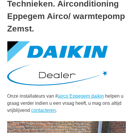
Technieken. Airconditioning
Eppegem Airco/ warmtepomp
Zemst.
Onze installateurs van #
airco Eppegem daikin
helpen u
graag verder indien u een vraag heeft, u mag ons altijd
vrijblijvend
contacteren
.