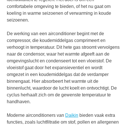
comfortabele omgeving te bieden, of het nu gaat om
koeling in warme seizoenen of verwarming in koude
seizoenen.
De werking van een airconditioner begint met de
compressor, die koudemiddelgas comprimeert en
verhoogt in temperatuur. Dit hete gas stroomt vervolgens
naar de condensor, waar het warmte afgeeft aan de
omgevingslucht en condenseert tot een vloeistof. De
vloeistof gaat door het expansieventiel en wordt
omgezet in een koudemiddelgas dat de verdamper
binnengaat. Hier absorbeert het warmte uit de
binnenlucht, waardoor de lucht koelt en ontvochtigt. De
cyclus herhaalt zich om de gewenste temperatuur te
handhaven.
Moderne airconditioners van
Daikin
bieden vaak extra
functies, zoals luchtfiltratie om stof, pollen en allergenen